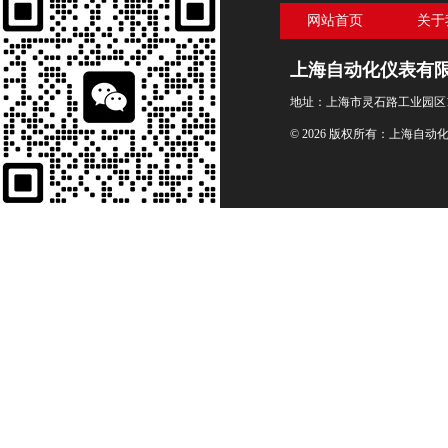
网站首页
关于
上海自动化仪表有
地址：上海市灵石路工业园区1
© 2026 版权所有：上海自