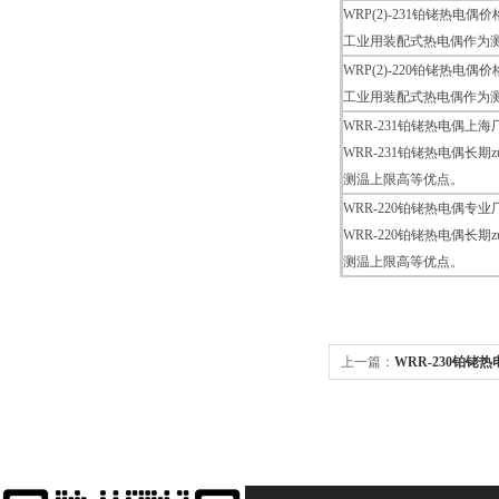
WRP(2)-231铂铑热电偶价
工业用装配式热电偶作为
WRP(2)-220铂铑热电偶价
工业用装配式热电偶作为
WRR-231铂铑热电偶上海
WRR-231铂铑热电偶长
测温上限高等优点。
WRR-220铂铑热电偶专业
WRR-220铂铑热电偶长
测温上限高等优点。
上一篇：
WRR-230铂铑热