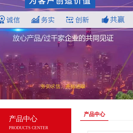
产品中心
产品中心
PRODUCTS CENTER