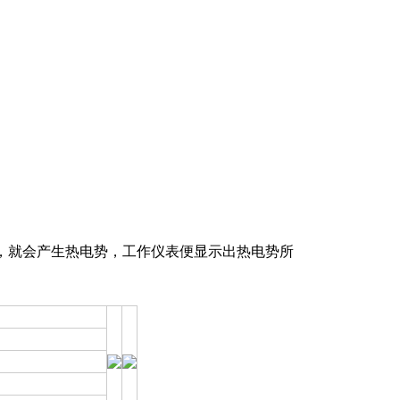
，就会产生热电势，工作仪表便显示出热电势所