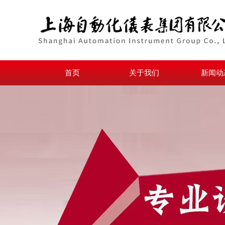
首页
关于我们
新闻动