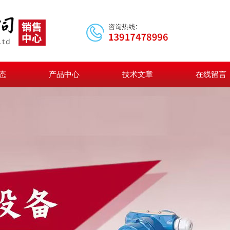
态
产品中心
技术文章
在线留言