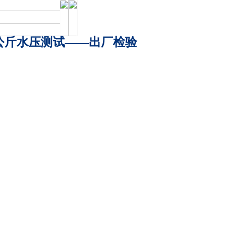
公斤水压测试——出厂检验