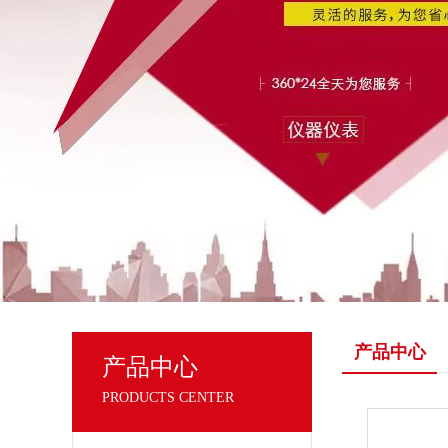
产品中心
产品中心
PRODUCTS CENTER