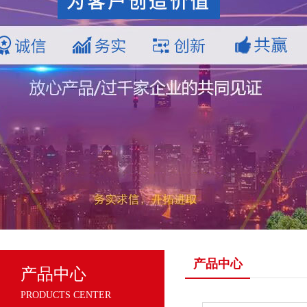
产品中心
产品中心
PRODUCTS CENTER