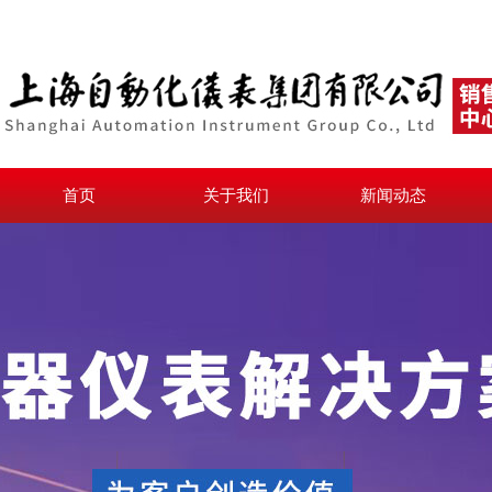
首页
关于我们
新闻动态