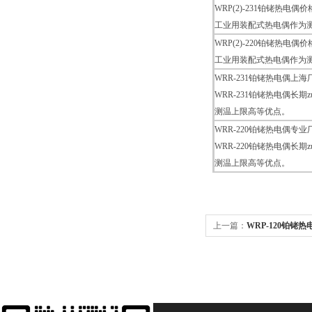
WRP(2)-231铂铑热电偶价
工业用装配式热电偶作为
WRP(2)-220铂铑热电偶价
工业用装配式热电偶作为
WRR-231铂铑热电偶上海
WRR-231铂铑热电偶长
测温上限高等优点。
WRR-220铂铑热电偶专业
WRR-220铂铑热电偶长
测温上限高等优点。
上一篇：
WRP-120铂铑热