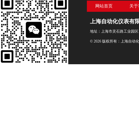
网站首页
关于
上海自动化仪表有
地址：上海市灵石路工业园区1
© 2026 版权所有：上海自