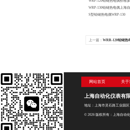
WRP-120铂铑热电偶价格
WRP-130铂铑热电偶上海
S型铂铑热电偶WRP-130
上一篇：
WRR-120铂铑热
网站首页
关于
上海自动化仪表有
地址：上海市灵石路工业园区1
© 2026 版权所有：上海自