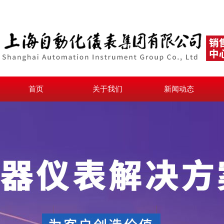
首页
关于我们
新闻动态