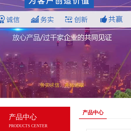
产品中心
产品中心
PRODUCTS CENTER