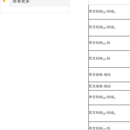
查看更多
单支铂铑
-铂铑
30
6
双支铂铑
-铂铑
30
6
单支铂铑
-铂
10
双支铂铑
-铂
10
单支镍铬-镍硅
双支镍铬-镍硅
单支铂铑
-铂铑
30
6
双支铂铑
-铂铑
30
6
单支铂铑
-铂
10