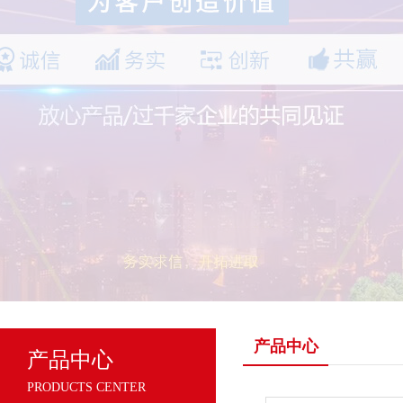
产品中心
产品中心
PRODUCTS CENTER