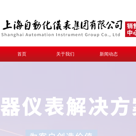
首页
关于我们
新闻动态