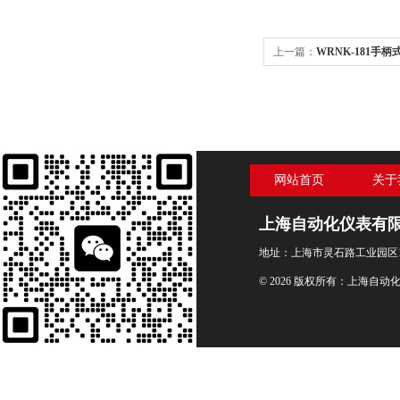
上一篇：
WRNK-181手
网站首页
关于
上海自动化仪表有
地址：上海市灵石路工业园区1
© 2026 版权所有：上海自