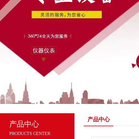
产品中心
产品中心
PRODUCTS CENTER