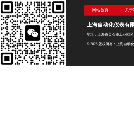
网站首页
关于
上海自动化仪表有
地址：上海市灵石路工业园区1
© 2026 版权所有：上海自