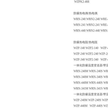
WZPK2-468
防爆热电偶/热电偶
WRN-240 WRN2-240 WRE-
WRN-241 WRN2-241 WRE-4
WRN-440 WRN2-440 WRN-
防爆热电阻/热电阻
WZP-140 WZP2-140 WZP-
WZP-240 WZP2-240 WZP-2
WZP-340 WZP2-340 WZP-
一体化防爆温度变送器/带
WRN-240M WRN-240S WR
WRN-340M WRN-340S WR
WRN-440M WRN-440S W
WRN-341M WRN-341S WR
一体化防爆温度变送器/
WZP-240M WZP-240S WZP
WZP-440M WZP-440S WZP