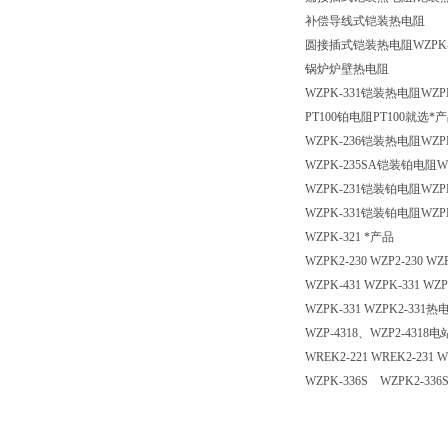
补偿导线式铠装热电阻
圆接插式铠装热电阻WZPK
锅炉炉壁热电阻
WZPK-331铠装热电阻WZPK
PT100铂电阻PT100就选*
WZPK-236铠装热电阻WZPK
WZPK-235SA铠装铂电阻WZ
WZPK-231铠装铂电阻WZPK
WZPK-331铠装铂电阻WZPK
WZPK-321 *产品
WZPK2-230 WZP2-230 
WZPK-431 WZPK-331
WZPK-331 WZPK2-331
WZP-4318、WZP2-431
WREK2-221 WREK2-231
WZPK-336S WZPK2-3