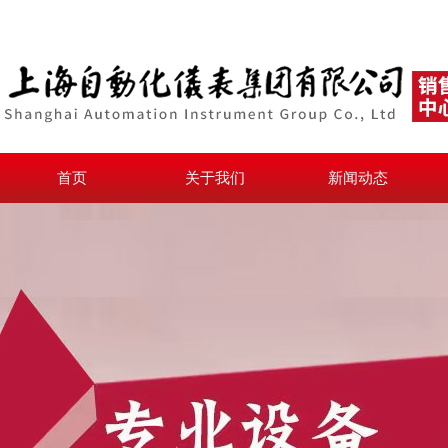
首页
关于我们
新闻动态