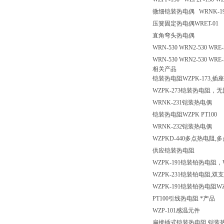
微细铠装热电偶 WRNK-191S
压簧固定热电偶WRET-01
直角弯头热电偶
WRN-530 WRN2-530 WRE-
WRN-530 WRN2-530 WRE
相关产品
铠装热电阻WZPK-173,
WZPK-273铠装热电阻，
WRNK-231铠装热电偶
铠装热电阻WZPK PT100
WRNK-232铠装热电偶
WZPKD-440多点热电阻
供应铠装热电阻
WZPK-191铠装铂热电阻，
WZPK-231铠装铂电阻,双支
WZPK-191铠装铂热电阻WZP
PT100引线热电阻 *产品
WZP-101感温元件
扁接插式铠装热电阻,铠装热电