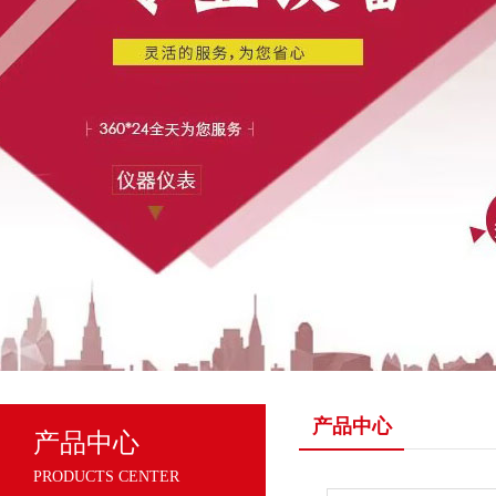
产品中心
产品中心
PRODUCTS CENTER