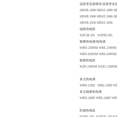
温度变送器模块/温度变送
SBWR-1000 SBWZ-1000 S
SBWR-1006 SBWZ-1006 
SBWR-1036 SBWZ-1036
端面热电阻
WZCM-201 WZPM-201
耐磨热电偶/热电偶
WRN-230NM WRE-230NM
WRN-630NM WRE-630NM
耐磨热电阻
WZP-230NM WZP2-230NM
多点热电偶
WRN-230D WRE-230D WR
多点隔爆热电偶
WRN-240D WRE-240D W
防腐热电阻
WZPF-130 WZP2F-130 W