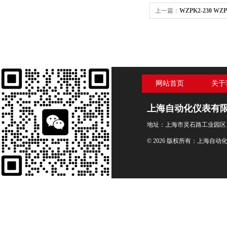
上一篇：
WZPK2-230 WZP
430 WZPK2双支热电阻
网站首页
关于
上海自动化仪表有
地址：上海市灵石路工业园区1
© 2026 版权所有：上海自