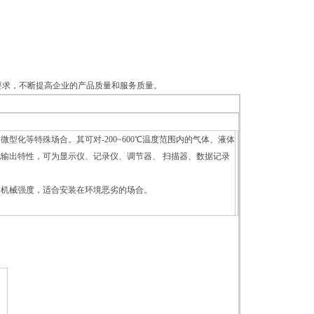
的要求，不断提高企业的产品质量和服务质量。
化等特殊场合。其可对-200~600℃温度范围内的气体、液体
输出特性，可为显示仪、记录仪、调节器、 扫描器、数据记录
的机械强度，适合安装在环境恶劣的场合。