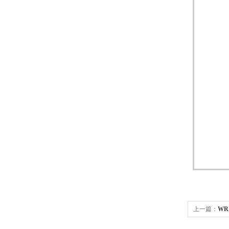
上一篇：
WR