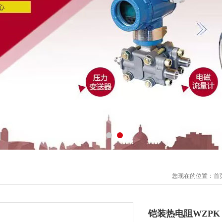
您现在的位置：
首
铠装热电阻WZPK P