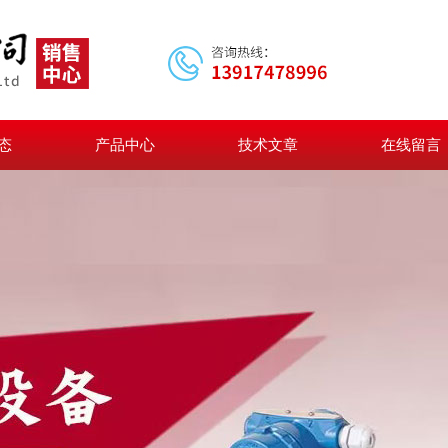
态
产品中心
技术文章
在线留言