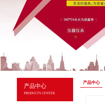
产品中心
产品中心
PRODUCTS CENTER