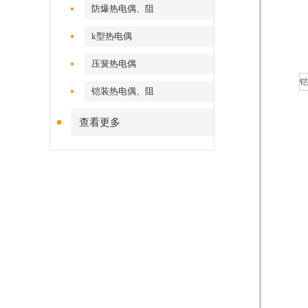
防爆热电偶、阻
k型热电偶
压簧热电偶
铠装热电偶、阻
查看更多