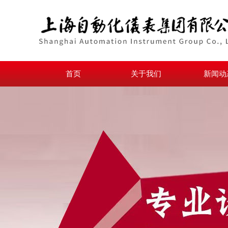
首页
关于我们
新闻动