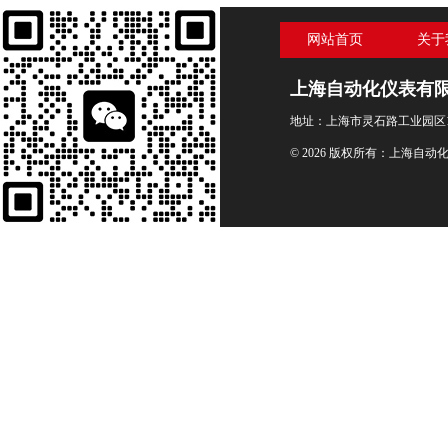
网站首页
关于
上海自动化仪表有
地址：上海市灵石路工业园区1
© 2026 版权所有：上海自