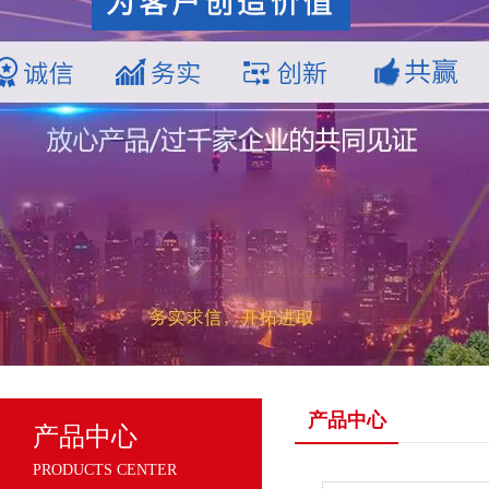
产品中心
产品中心
PRODUCTS CENTER