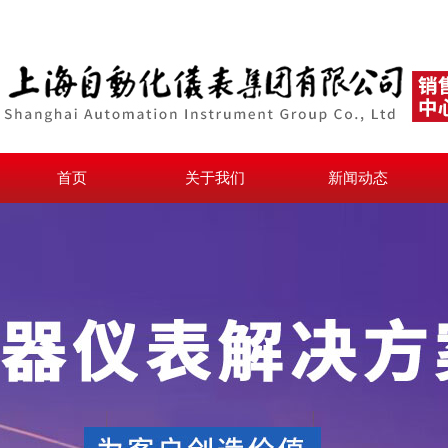
首页
关于我们
新闻动态