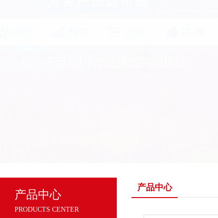
产品中心
产品中心
PRODUCTS CENTER