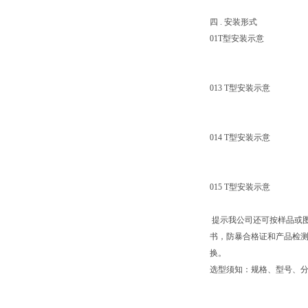
四 . 安装形式
01T型安装示意
013 T型安装示意
014 T型安装示意
015 T型安装示意
提示我公司还可按样品或
书，防暴合格证和产品检测
换。
选型须知：规格、型号、分