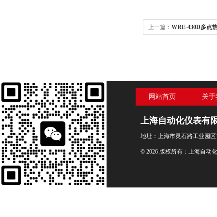
上一篇：
WRE-430D多点
网站首页
关于
上海自动化仪表有
地址：上海市灵石路工业园区1
© 2026 版权所有：上海自