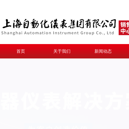
首页
关于我们
新闻动态