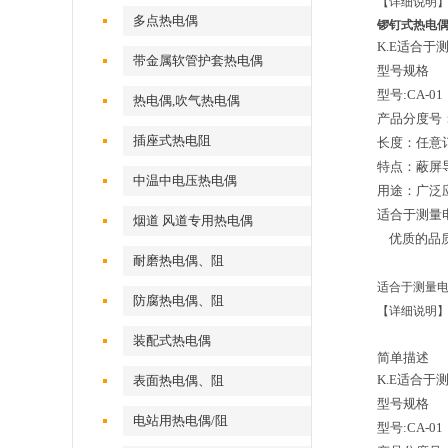
【详细说明
多点热电偶
锣钉式热电
K.E
适合于
带金属软管护套热电偶
型号规格
型号
:CA-01
热电偶,吹气热电偶
产品分度号
插座式热电阻
长度：任意
特点：蔽屏
中温中电压热电偶
用途：广泛
适合于测量
烟道 风道专用热电偶
优质的品
耐磨热电偶、阻
适合于测量
防腐热电偶、阻
【详细说明
装配式热电偶
简单描述
K.E
适合于
表面热电偶、阻
型号规格
电站用热电偶/阻
型号
:CA-01