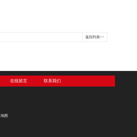
返回列表>>
在线留言
联系我们
点地图