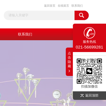
返回首页
在线留言
联系我们
联系我们
服务热线
021-56699281
点
击
隐
藏
扫描加微信
返回顶部