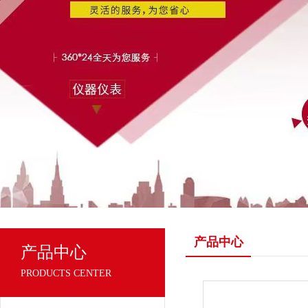
产品中心
产品中心
PRODUCTS CENTER