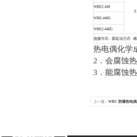
WRE2-440
E
WRE-440G
WRE2-440G
连接方式：固定法兰式
感
热电偶化学
2
．会腐蚀热
3
．能腐蚀热
上一篇：
WRC 防爆热电偶