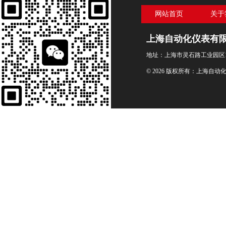
网站首页
关于
上海自动化仪表有
地址：上海市灵石路工业园区1
© 2026 版权所有：上海自