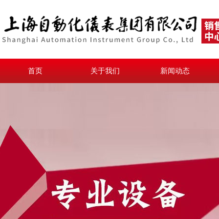
首页
关于我们
新闻动态