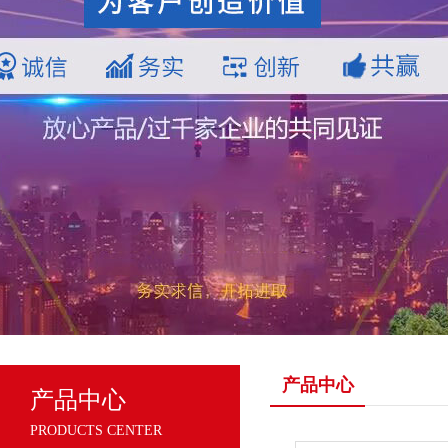
产品中心
产品中心
PRODUCTS CENTER