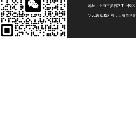
地址：上海市灵石路工业园区1
© 2026 版权所有：上海自