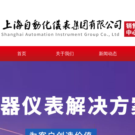
首页
关于我们
新闻动态