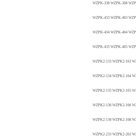
WZPK-338 WZPK-368 WZ
WZPK-433 WZPK-463 WZ
WZPK-434 WZPK-464 WZ
WZPK-435 WZPK-465 W
WZPK2-133 WZPK2-163 W
WZPK2-134 WZPK2-164 W
WZPK2-135 WZPK2-165 W
WZPK2-136 WZPK2-166 W
WZPK2-138 WZPK2-168 W
WZPK2-233 WZPK2-263 W