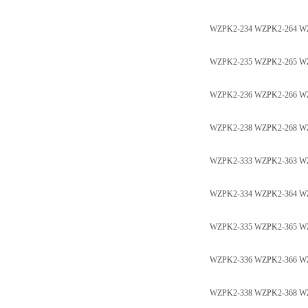
WZPK2-234 WZPK2-264 W
WZPK2-235 WZPK2-265 W
WZPK2-236 WZPK2-266 
WZPK2-238 WZPK2-268 
WZPK2-333 WZPK2-363 
WZPK2-334 WZPK2-364 
WZPK2-335 WZPK2-365 
WZPK2-336 WZPK2-366 
WZPK2-338 WZPK2-368 