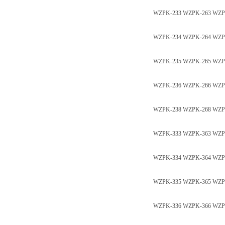
WZPK-233 WZPK-263 WZ
WZPK-234 WZPK-264 WZ
WZPK-235 WZPK-265 WZ
WZPK-236 WZPK-266 WZ
WZPK-238 WZPK-268 WZ
WZPK-333 WZPK-363 WZ
WZPK-334 WZPK-364 WZ
WZPK-335 WZPK-365 WZ
WZPK-336 WZPK-366 WZ