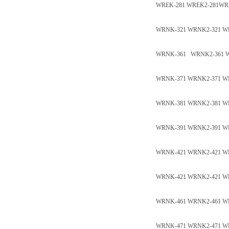
WREK-281 WREK2-281WR
WRNK-321 WRNK2-321 W
WRNK-361 WRNK2-361 W
WRNK-371 WRNK2-371 W
WRNK-381 WRNK2-381 W
WRNK-391 WRNK2-391 W
WRNK-421 WRNK2-421 W
WRNK-421 WRNK2-421 W
WRNK-461 WRNK2-461 WR
WRNK-471 WRNK2-471 WR