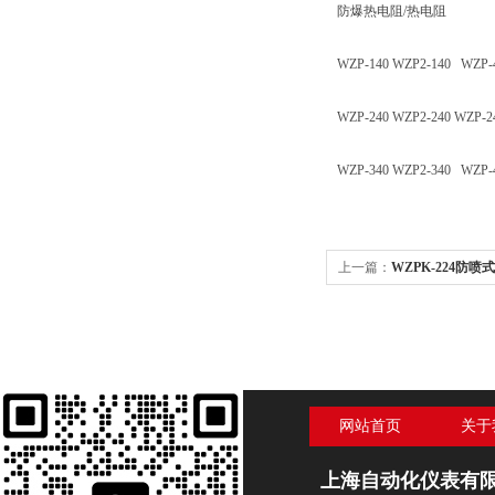
防爆热电阻/热电阻
WZP-140 WZP2-140 WZP-
WZP-240 WZP2-240 WZP-2
WZP-340 WZP2-340 WZP-
上一篇：
WZPK-224防
网站首页
关于
上海自动化仪表有