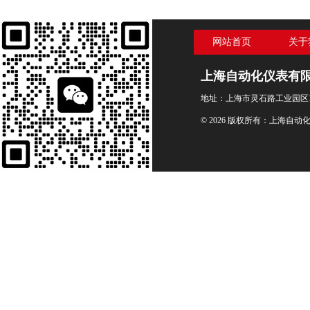
网站首页
关于
上海自动化仪表有
地址：上海市灵石路工业园区1
© 2026 版权所有：上海自