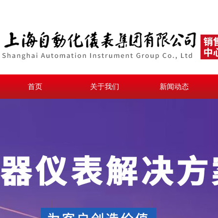
首页
关于我们
新闻动态