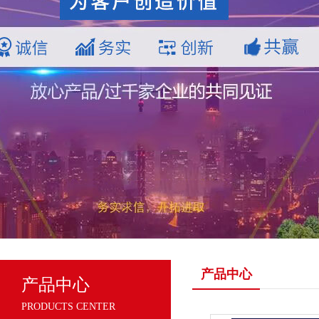
产品中心
产品中心
PRODUCTS CENTER