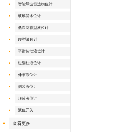
智能导波雷达物位计
玻璃管水位计
低温防霜型液位计
PP型液位计
平衡传动液位计
磁翻柱液位计
伸缩液位计
侧装液位计
顶装液位计
液位开关
查看更多