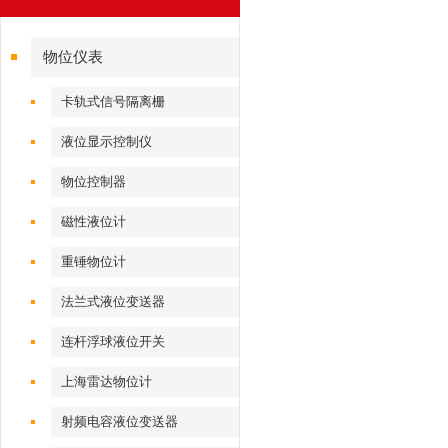
物位仪表
卡轨式信号隔离栅
液位显示控制仪
物位控制器
磁性液位计
重锤物位计
法兰式液位变送器
连杆浮球液位开关
上海雷达物位计
射频电容液位变送器