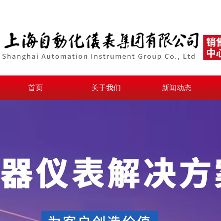
首页
关于我们
新闻动态