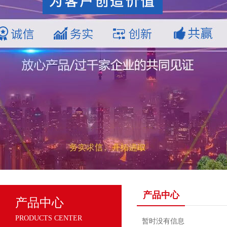
产品中心
产品中心
PRODUCTS CENTER
暂时没有信息