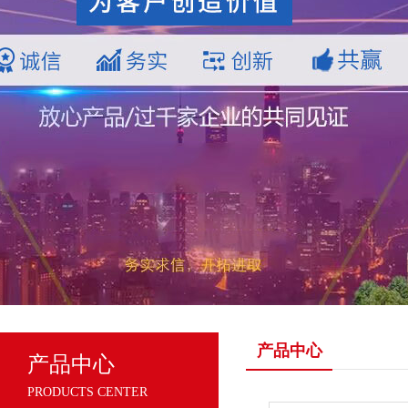
产品中心
产品中心
PRODUCTS CENTER