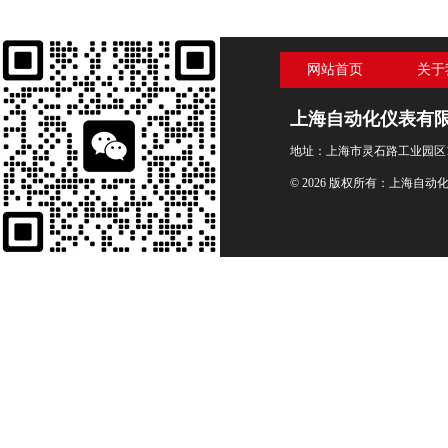
网站首页
关于
上海自动化仪表有
地址：上海市灵石路工业园区1
© 2026 版权所有：上海自