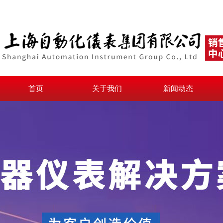
首页
关于我们
新闻动态