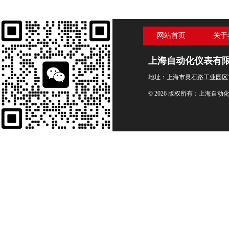
网站首页
关于
上海自动化仪表有
地址：上海市灵石路工业园区1
© 2026 版权所有：上海自