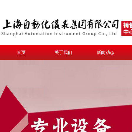
首页
关于我们
新闻动态