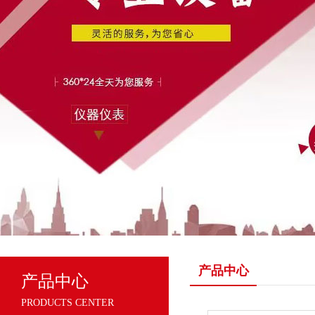
产品中心
产品中心
PRODUCTS CENTER