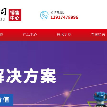
态
产品中心
技术文章
在线留言