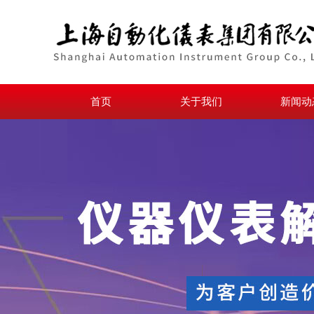
首页
关于我们
新闻动