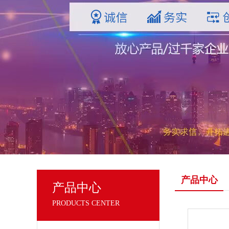
产品中心
产品中心
PRODUCTS CENTER