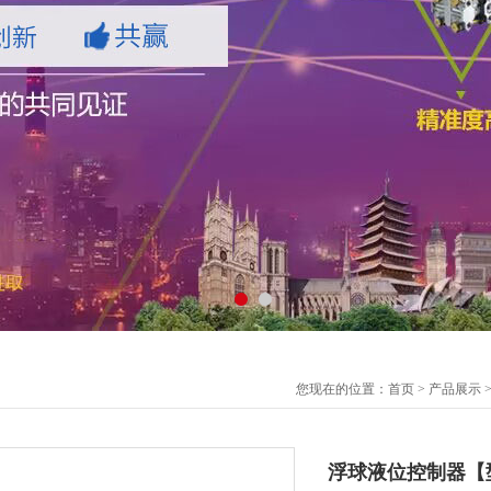
您现在的位置：
首页
>
产品展示
浮球液位控制器【型号