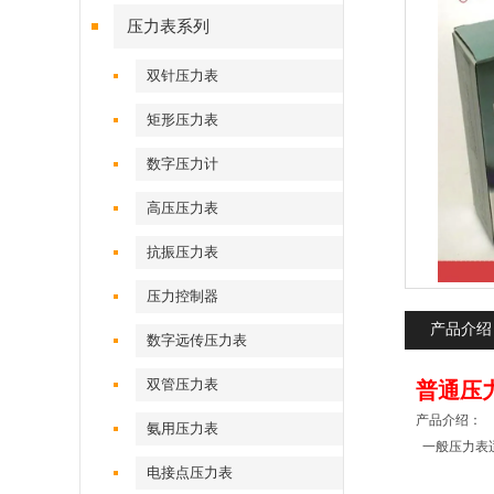
压力表系列
双针压力表
矩形压力表
数字压力计
高压压力表
抗振压力表
压力控制器
产品介绍
数字远传压力表
双管压力表
普通压力表
产品介绍：
氨用压力表
一般压力表
电接点压力表