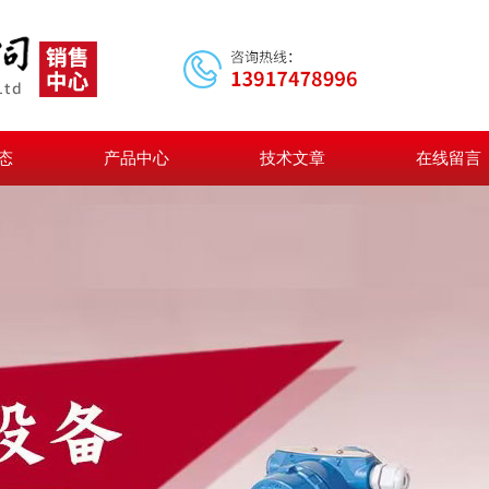
态
产品中心
技术文章
在线留言