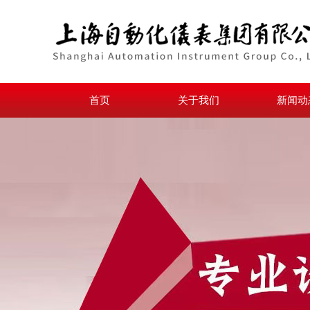
首页
关于我们
新闻动