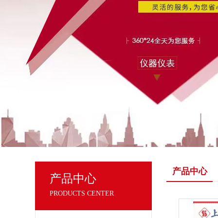
产品中心
产品中心
PRODUCTS CENTER