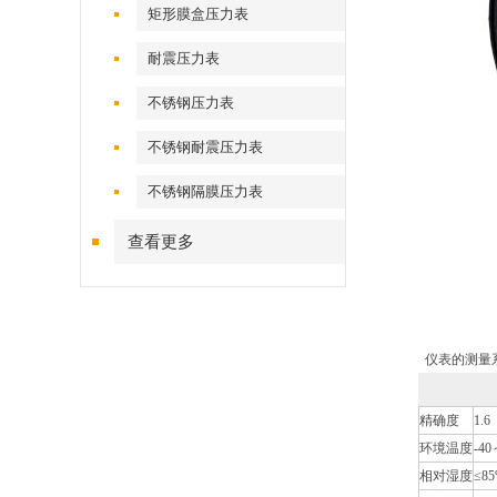
矩形膜盒压力表
耐震压力表
不锈钢压力表
不锈钢耐震压力表
不锈钢隔膜压力表
查看更多
仪表的测量
精确度
1.6
环境温度
-4
相对湿度
≤8