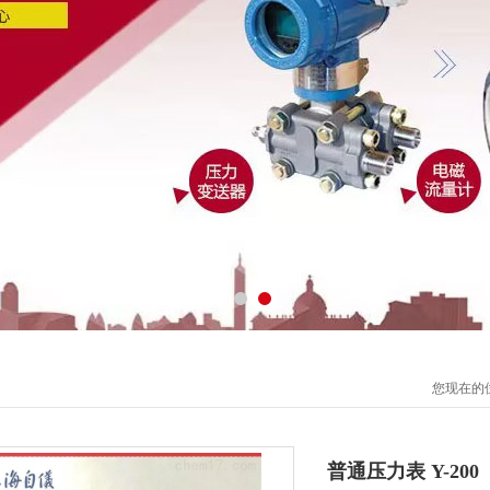
您现在的
普通压力表 Y-200