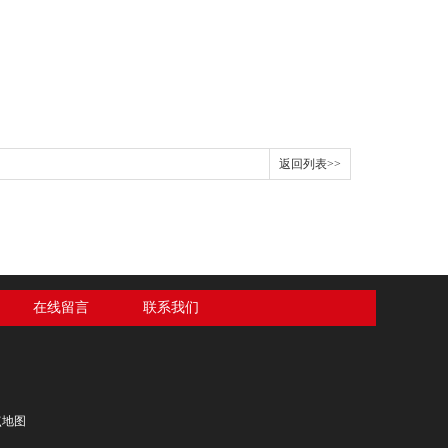
返回列表>>
在线留言
联系我们
点地图