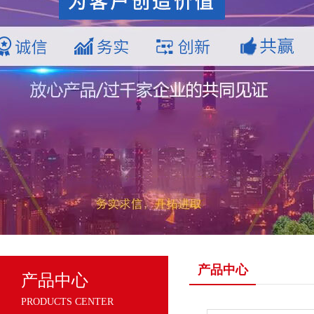
产品中心
产品中心
PRODUCTS CENTER