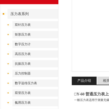
压力表系列
双针压力表
矩形压力表
数字压力计
高压压力表
抗振压力表
压力控制器
产品介绍
相
数字远传压力表
双管压力表
□
Y-60 普通压力
一般压力表适用于测量无
氨用压力表