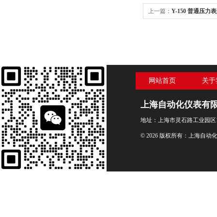
上一篇：
Y-150 普通压
网站首页
关于
上海自动化仪表有
地址：上海市灵石路工业园区1
© 2026 版权所有：上海自