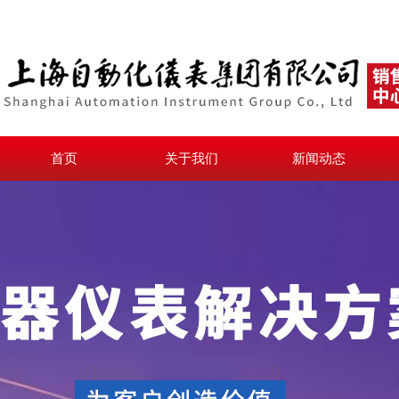
首页
关于我们
新闻动态