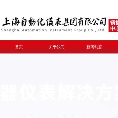
首页
关于我们
新闻动态