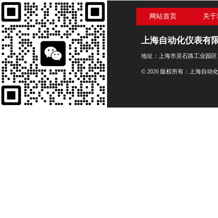
网站首页
关于
上海自动化仪表有
地址：上海市灵石路工业园区1
© 2026 版权所有：上海自