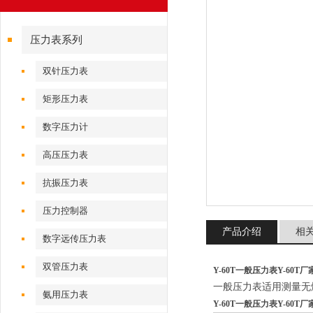
压力表系列
双针压力表
矩形压力表
数字压力计
高压压力表
抗振压力表
压力控制器
产品介绍
相
数字远传压力表
双管压力表
Y-60T一般压力表Y-60T厂
一般压力表适用测量无
氨用压力表
Y-60T一般压力表Y-60T厂