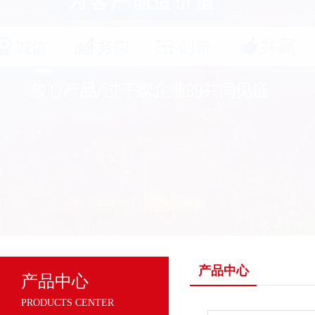
产品中心
产品中心
PRODUCTS CENTER