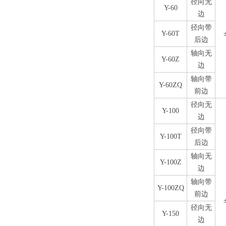
径向无
Y-60
边
径向带
Y-60T
后边
轴向无
Y-60Z
边
轴向带
Y-60ZQ
前边
径向无
Y-100
边
径向带
Y-100T
后边
轴向无
Y-100Z
边
轴向带
Y-100ZQ
前边
径向无
Y-150
边