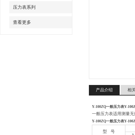
压力表系列
查看更多
产品介绍
相
Y-100ZQ一般压力表
Y-10
一般压力表适用测量无
Y-100ZQ一般压力表
Y-10
型 号