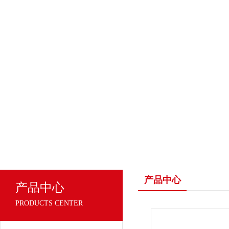
产品中心
产品中心
PRODUCTS CENTER