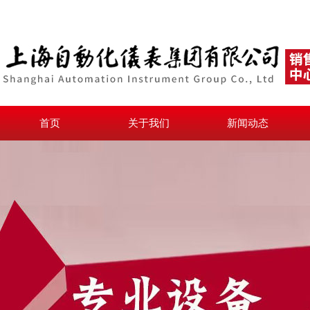
首页
关于我们
新闻动态