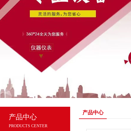
产品中心
产品中心
PRODUCTS CENTER