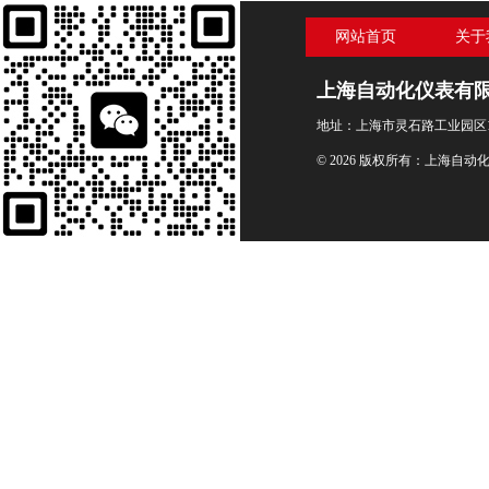
网站首页
关于
上海自动化仪表有
地址：上海市灵石路工业园区1
© 2026 版权所有：上海自