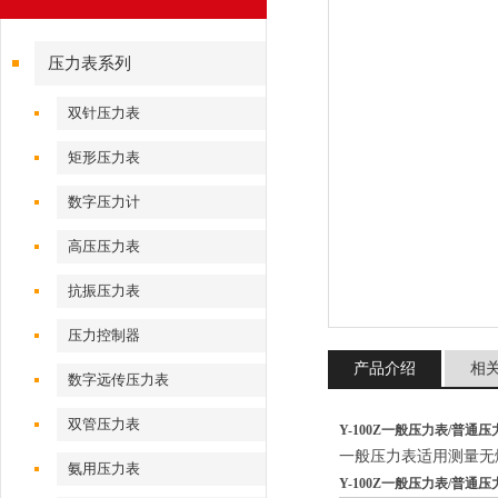
压力表系列
双针压力表
矩形压力表
数字压力计
高压压力表
抗振压力表
压力控制器
产品介绍
相
数字远传压力表
双管压力表
Y-100Z一般压力表/普通压
一般压力表适用测量无
氨用压力表
Y-100Z一般压力表/普通压