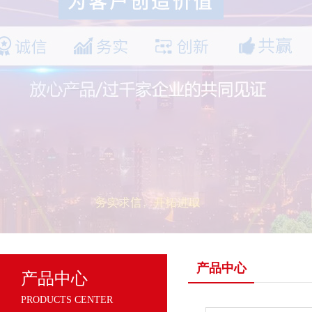
产品中心
产品中心
PRODUCTS CENTER