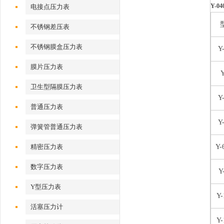
Y-0
电接点压力表
不锈钢差压表
不锈钢膜盒压力表
Y
膜片压力表
Y
卫生型隔膜压力表
Y
普通压力表
Y
弹簧管普通压力表
精密压力表
Y-
数字压力表
Y
Y型压力表
Y-
活塞压力计
Y-