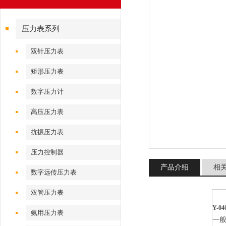
压力表系列
双针压力表
矩形压力表
数字压力计
高压压力表
抗振压力表
压力控制器
产品介绍
相
数字远传压力表
双管压力表
Y-0
氨用压力表
一