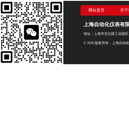
网站首页
关于
上海自动化仪表有
地址：上海市灵石路工业园区1
© 2026 版权所有：上海自