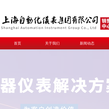
首页
关于我们
新闻动态