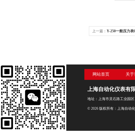
上一篇：
Y-250一般压力表0-
网站首页
关于
上海自动化仪表有
地址：上海市灵石路工业园区1
© 2026 版权所有：上海自