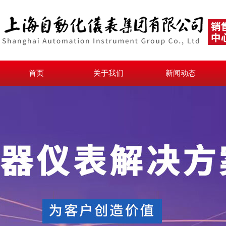
首页
关于我们
新闻动态