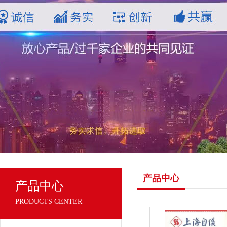
产品中心
产品中心
PRODUCTS CENTER