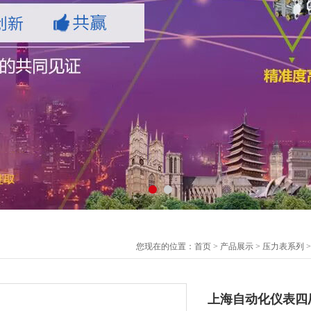
您现在的位置：
首页
>
产品展示
>
压力表系列
上海自动化仪表四厂