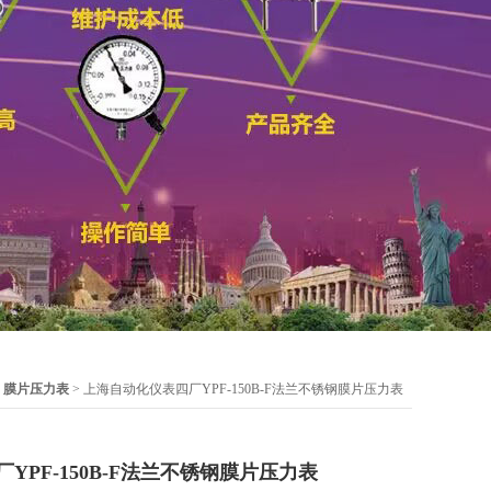
>
膜片压力表
> 上海自动化仪表四厂YPF-150B-F法兰不锈钢膜片压力表
YPF-150B-F法兰不锈钢膜片压力表