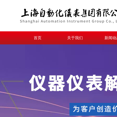
首页
关于我们
新闻动