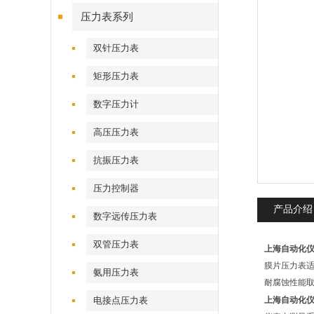
压力表系列
双针压力表
矩形压力表
数字压力计
高压压力表
抗振压力表
压力控制器
产品介绍
数字远传压力表
双管压力表
上海自动化仪表
膜片压力表
氨用压力表
耐腐蚀性能
电接点压力表
上海自动化仪表