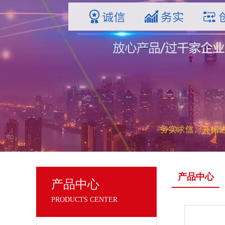
产品中心
产品中心
PRODUCTS CENTER