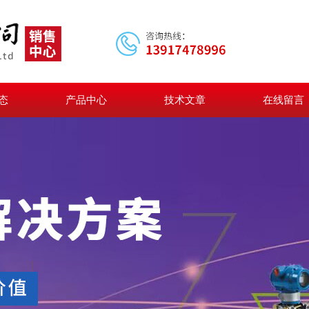
态
产品中心
技术文章
在线留言