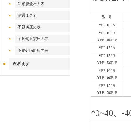
矩形膜盒压力表
耐震压力表
型 号
YPF-100A
不锈钢压力表
YPF-100B
不锈钢耐震压力表
YPF-100B-F
YPF-150A
不锈钢隔膜压力表
YPF-150B
YPF-150B-F
查看更多
YPF-100B
YPF-100B-F
YPF-150B
YPF-150B-F
*0~40、