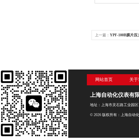
上一篇：
YPF-100B膜片压力
网站首页
关于
上海自动化仪表有
地址：上海市灵石路工业园区1
© 2026 版权所有：上海自