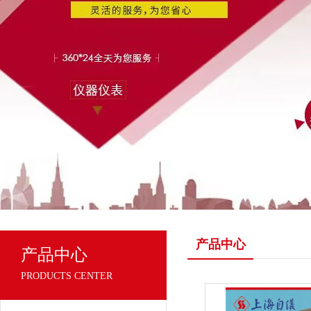
产品中心
产品中心
PRODUCTS CENTER