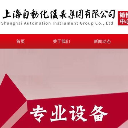
首页
关于我们
新闻动态