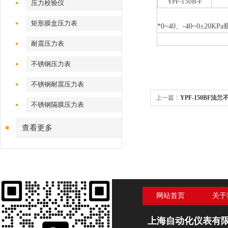
YPF-150B-F
压力校验仪
矩形膜盒压力表
*0~40、-40~0±20
耐震压力表
不锈钢压力表
不锈钢耐震压力表
上一篇：
YPF-150BF法兰
不锈钢隔膜压力表
查看更多
网站首页
关于
上海自动化仪表有