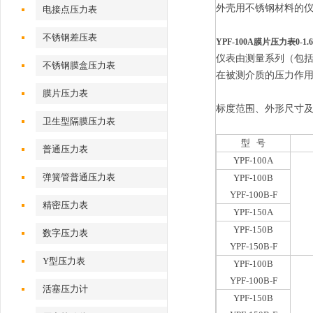
外壳用不锈钢材料的
电接点压力表
不锈钢差压表
YPF-100A膜片压力表0-1.
仪表由测量系列（包
不锈钢膜盒压力表
在被测介质的压力作
膜片压力表
标度范围、外形尺寸
卫生型隔膜压力表
型 号
普通压力表
YPF-100A
弹簧管普通压力表
YPF-100B
YPF-100B-F
精密压力表
YPF-150A
YPF-150B
数字压力表
YPF-150B-F
Y型压力表
YPF-100B
YPF-100B-F
活塞压力计
YPF-150B