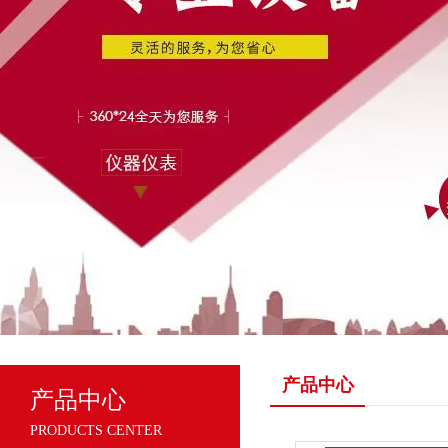
产品中心
产品中心
PRODUCTS CENTER