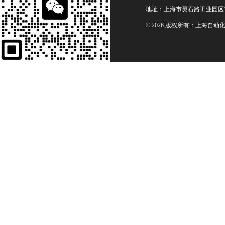
地址：上海市灵石路工业园区1
© 2026 版权所有：上海自