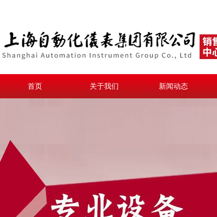
首页
关于我们
新闻动态