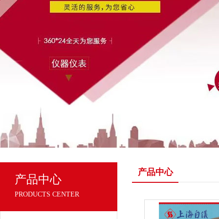
产品中心
产品中心
PRODUCTS CENTER