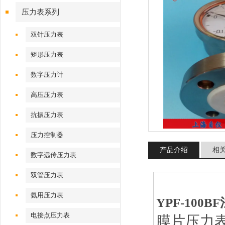
压力表系列
双针压力表
矩形压力表
数字压力计
高压压力表
抗振压力表
压力控制器
产品介绍
相
数字远传压力表
双管压力表
氨用压力表
YPF-100
电接点压力表
膜片压力