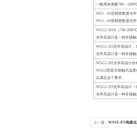
一般用来测量700～3
WGJ－01型精密数显光
WGJ－01型精密数显光
WGG2-201N（700-2
光学高温计是一种非接触
WGG2-323光学高温计，1
光学高温计是一种非接触
WGG2-201光学高温计价
WGG2型是非接触式温
以满足这个要求。
WGG2-323光学高温计（12
光学高温计是一种非接触
上一篇：
WSSX-471电