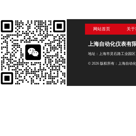
网站首页
关于
上海自动化仪表有
地址：上海市灵石路工业园区1
© 2026 版权所有：上海自