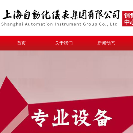
首页
关于我们
新闻动态