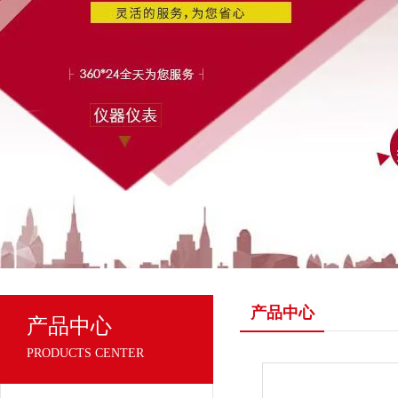
产品中心
产品中心
PRODUCTS CENTER