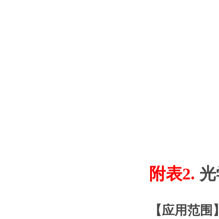
附表2.
光
【
应用范围