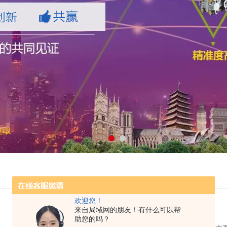
欢迎您！
来自局域网的朋友！有什么可以帮
助您的吗？