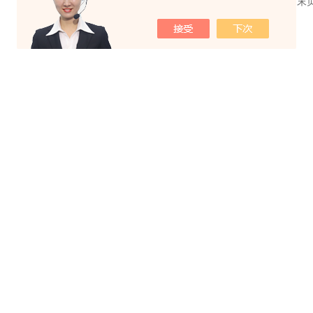
共 0 条记录，当前 1 / 1 页 首页 上一页 下一页 