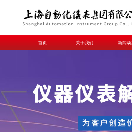
首页
关于我们
新闻动