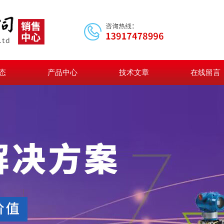
态
产品中心
技术文章
在线留言