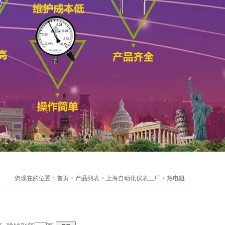
您现在的位置：
首页
>
产品列表
>
上海自动化仪表三厂
>
热电阻