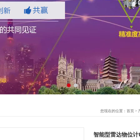
您现在的位置：
首页
>
智能型雷达物位计U