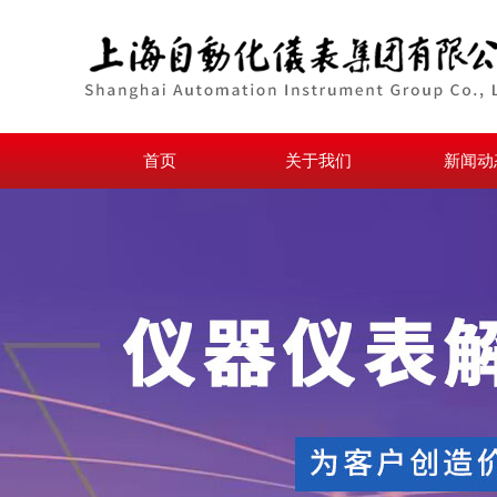
首页
关于我们
新闻动