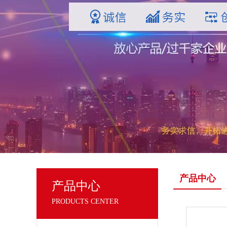
产品中心
产品中心
PRODUCTS CENTER