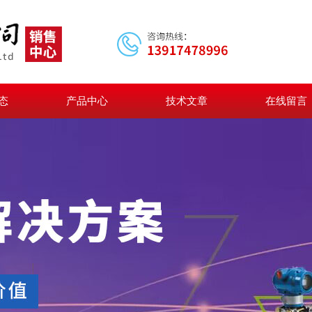
态
产品中心
技术文章
在线留言