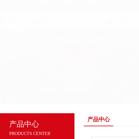
产品中心
产品中心
PRODUCTS CENTER