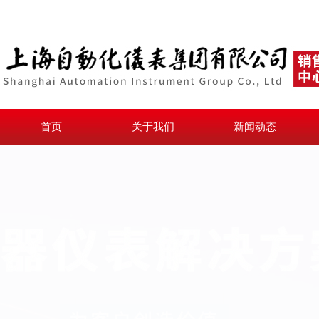
首页
关于我们
新闻动态