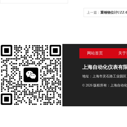
上一篇：
重锤物位计UZZ-0
网站首页
关于
上海自动化仪表有
地址：上海市灵石路工业园区1
© 2026 版权所有：上海自