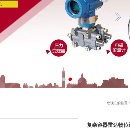
您现在的位置
复杂容器雷达物位