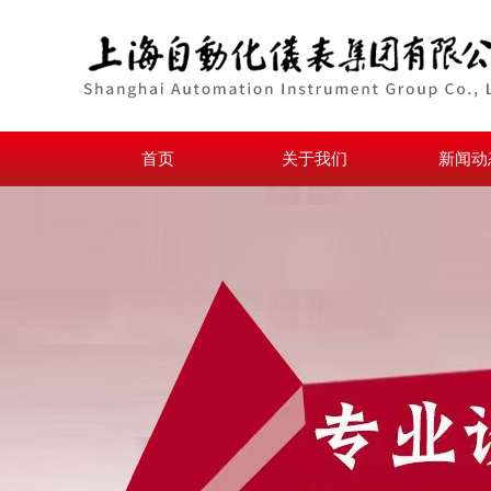
首页
关于我们
新闻动