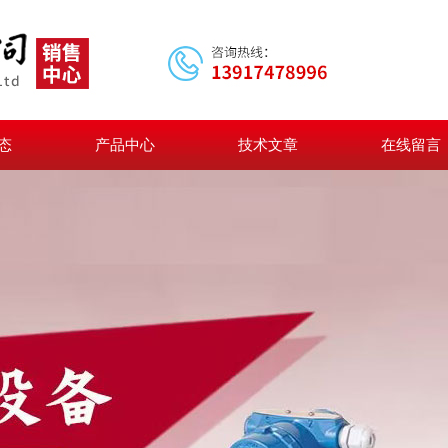
态
产品中心
技术文章
在线留言