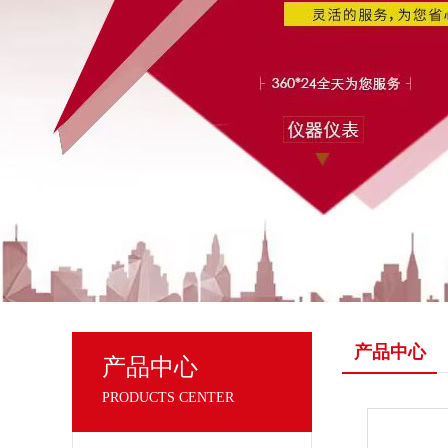
产品中心
产品中心
PRODUCTS CENTER