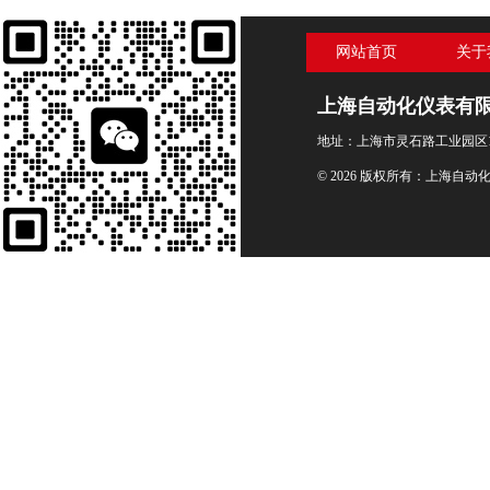
网站首页
关于
上海自动化仪表有
地址：上海市灵石路工业园区1
© 2026 版权所有：上海自