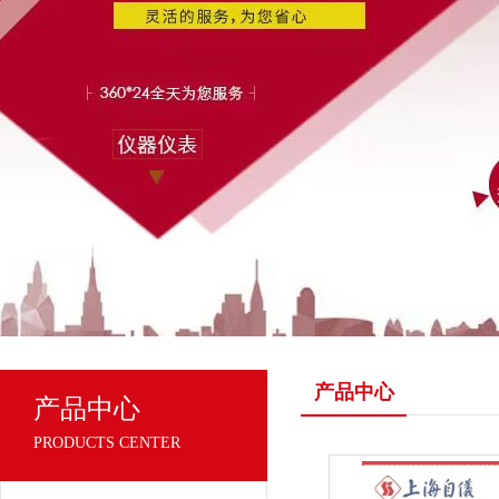
产品中心
产品中心
PRODUCTS CENTER