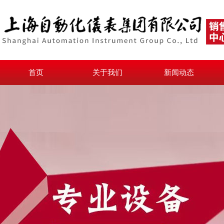
首页
关于我们
新闻动态