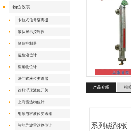
物位仪表
卡轨式信号隔离栅
液位显示控制仪
物位控制器
磁性液位计
重锤物位计
法兰式液位变送器
产品介绍
相
连杆浮球液位开关
上海雷达物位计
射频电容液位变送器
系列磁翻板
智能导波雷达物位计