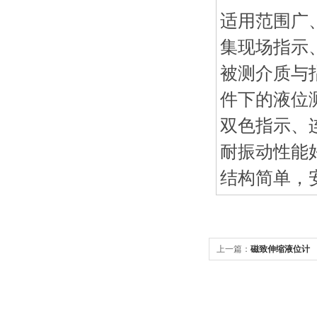
适用范围广
集现场指示
被测介质与
件下的液位
双色指示、
耐振动性能
结构简单，
上一篇：
磁致伸缩液位计