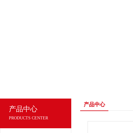
产品中心
产品中心
PRODUCTS CENTER