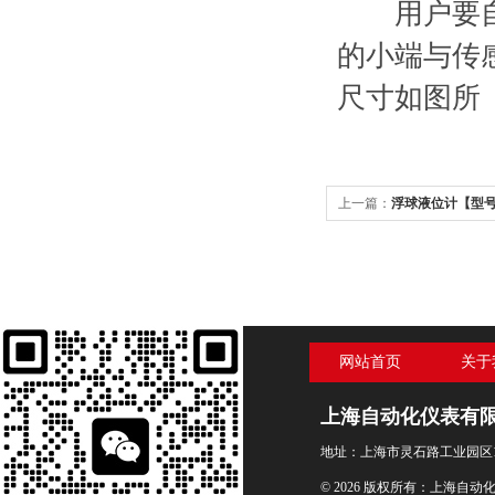
用户要自制
的小端与传
尺寸如图所
上一篇：
浮球液位计【型号：
网站首页
关于
上海自动化仪表有
地址：上海市灵石路工业园区1
© 2026 版权所有：上海自