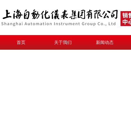
首页
关于我们
新闻动态