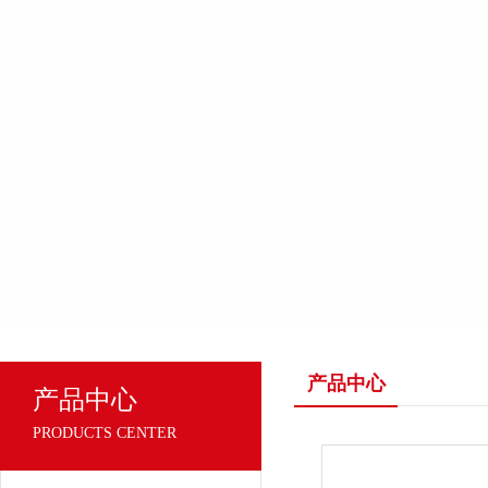
产品中心
产品中心
PRODUCTS CENTER