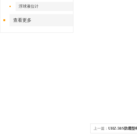
浮球液位计
查看更多
上一篇：
UHZ-58/S防