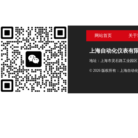
网站首页
关于
上海自动化仪表有
地址：上海市灵石路工业园区1
© 2026 版权所有：上海自