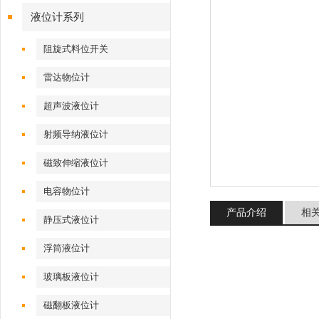
液位计系列
阻旋式料位开关
雷达物位计
超声波液位计
射频导纳液位计
磁致伸缩液位计
电容物位计
产品介绍
相
静压式液位计
浮筒液位计
玻璃板液位计
磁翻板液位计