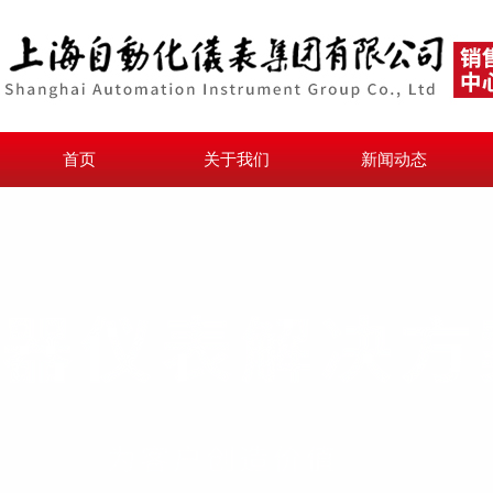
首页
关于我们
新闻动态