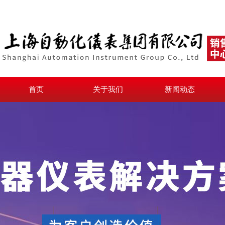
首页
关于我们
新闻动态