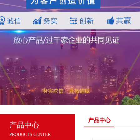
产品中心
产品中心
PRODUCTS CENTER