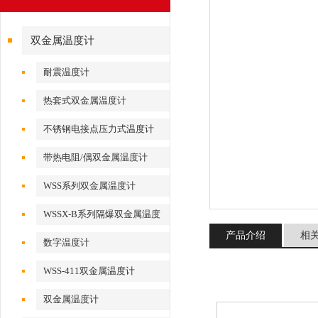
双金属温度计
耐震温度计
热套式双金属温度计
不锈钢电接点压力式温度计
带热电阻/偶双金属温度计
WSS系列双金属温度计
WSSX-B系列隔爆双金属温度
计
产品介绍
相
数字温度计
WSS-411双金属温度计
双金属温度计