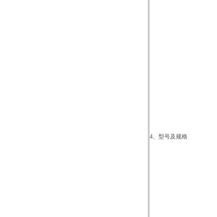
4、
型号及规格