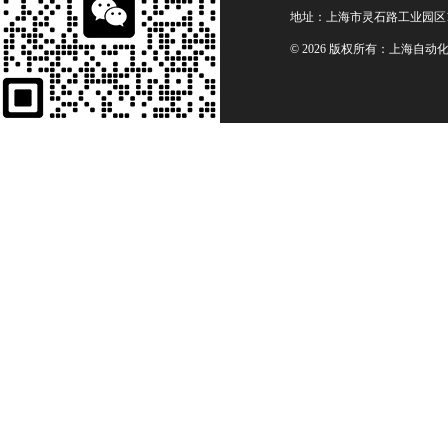
地址：上海市灵石路工业园区1
© 2026 版权所有：上海自