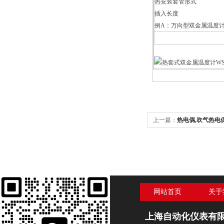
热安装套管形式
插入长度
例A：万向型双金属温度计，测温范
上一篇：
热电偶,吹气热电
网站首页
关于
上海自动化仪表有