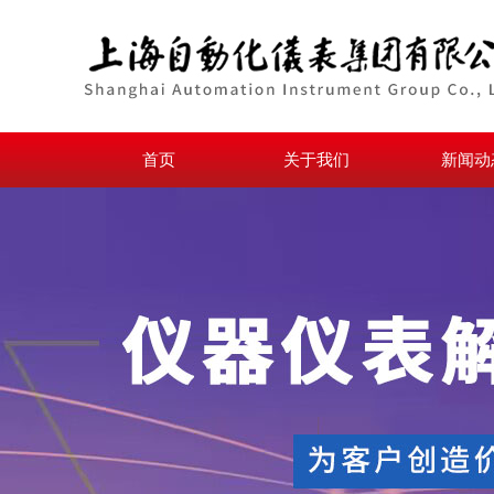
首页
关于我们
新闻动