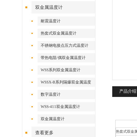
双金属温度计
耐震温度计
热套式双金属温度计
不锈钢电接点压力式温度计
带热电阻/偶双金属温度计
WSS系列双金属温度计
WSSX-B系列隔爆双金属温度
计
产品介绍
数字温度计
WSS-411双金属温度计
双金属温度计
热套式双金
查看更多