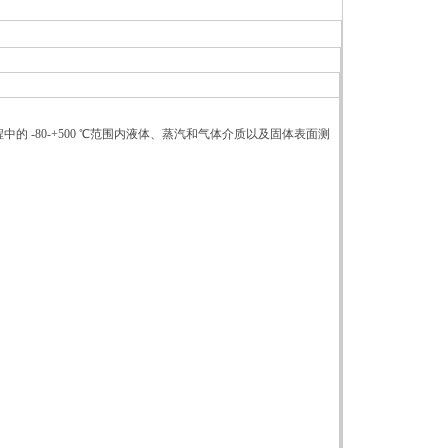
-80-+500 ℃范围内液体、蒸汽和气体介质以及固体表面测