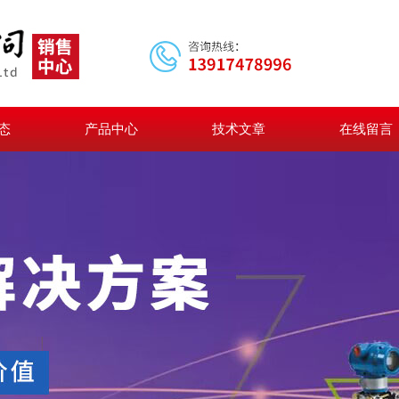
态
产品中心
技术文章
在线留言