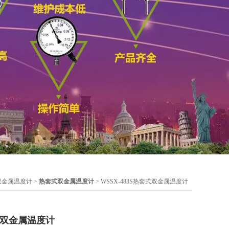
双金属温度计
>
热套式双金属温度计
> WSSX-483S热套式双金属温度计
套式双金属温度计