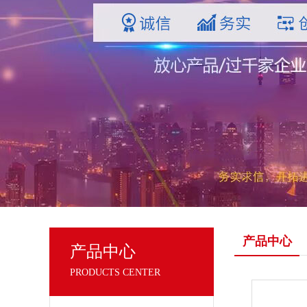
产品中心
产品中心
PRODUCTS CENTER