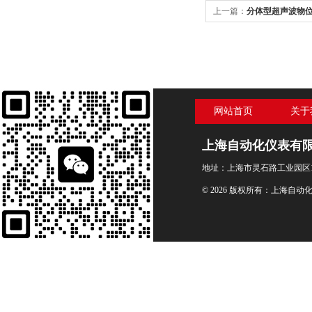
上一篇：
分体型超声波物位
网站首页
关于
上海自动化仪表有
地址：上海市灵石路工业园区1
© 2026 版权所有：上海自