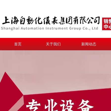
首页
关于我们
新闻动态