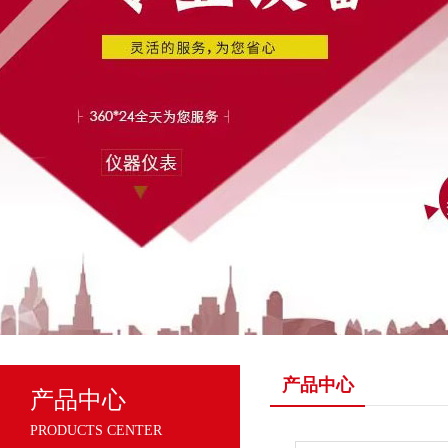
产品中心
产品中心
PRODUCTS CENTER