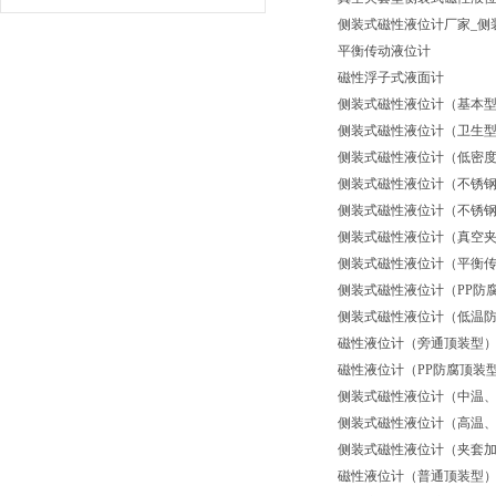
侧装式磁性液位计厂家_侧
平衡传动液位计
磁性浮子式液面计
侧装式磁性液位计（基本
侧装式磁性液位计（卫生
侧装式磁性液位计（低密
侧装式磁性液位计（不锈钢
侧装式磁性液位计（不锈钢内
侧装式磁性液位计（真空
侧装式磁性液位计（平衡
侧装式磁性液位计（PP防
侧装式磁性液位计（低温
磁性液位计（旁通顶装型
磁性液位计（PP防腐顶装
侧装式磁性液位计（中温
侧装式磁性液位计（高温
侧装式磁性液位计（夹套
磁性液位计（普通顶装型