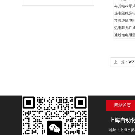
与其结构形
热电阻绝缘
常温绝缘电阻
热电阻允许
通过铂电阻测
上一篇：
WZ
网站首页
上海自动
地址：上海市灵