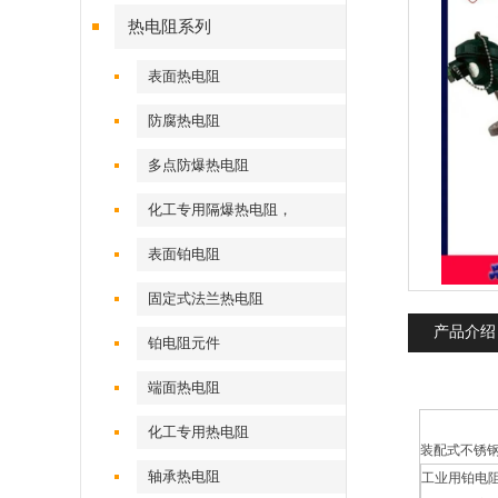
热电阻系列
表面热电阻
防腐热电阻
多点防爆热电阻
化工专用隔爆热电阻，
表面铂电阻
固定式法兰热电阻
产品介绍
铂电阻元件
端面热电阻
化工专用热电阻
装配式不锈
轴承热电阻
工业用铂电阻