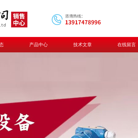
态
产品中心
技术文章
在线留言