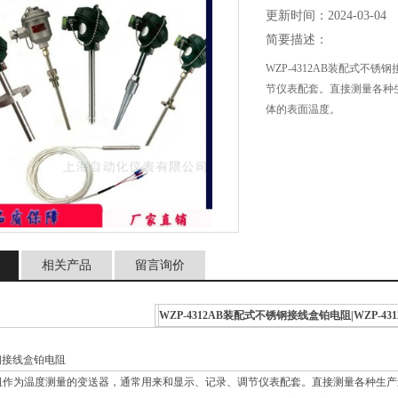
更新时间：2024-03-04
简要描述：
WZP-4312AB装配式
节仪表配套。直接测量各种生
体的表面温度。
相关产品
留言询价
WZP-4312AB装配式不锈钢接线盒铂电阻
|WZP-431
钢接线盒铂电阻
作为温度测量的变送器，通常用来和显示、记录、调节仪表配套。直接测量各种生产过程