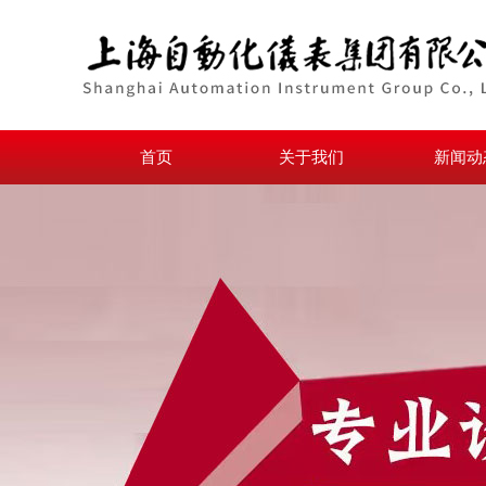
首页
关于我们
新闻动