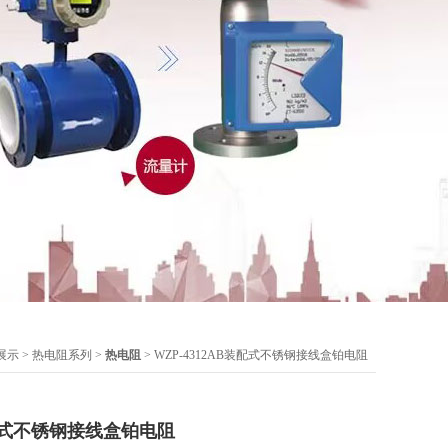
展示
>
热电阻系列
>
热电阻
> WZP-4312AB装配式不锈钢接线盒铂电阻
装配式不锈钢接线盒铂电阻