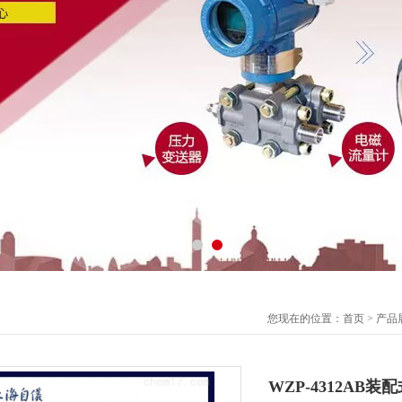
您现在的位置：
首页
>
产品
WZP-4312AB