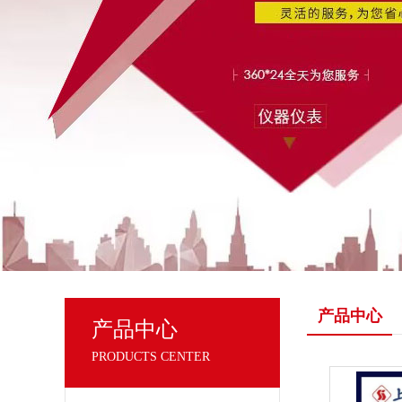
产品中心
产品中心
PRODUCTS CENTER