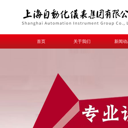
首页
关于我们
新闻动