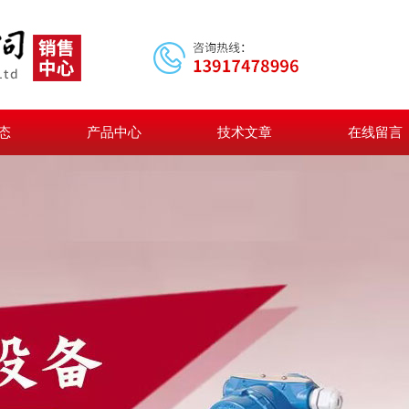
态
产品中心
技术文章
在线留言