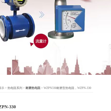
展示
>
热电阻系列
>
耐磨热电阻
> WZPN330耐磨型热电阻，WZPN-330
N-330