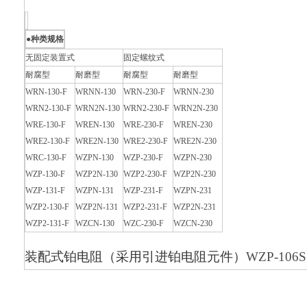
●种类规格
无固定装置式
固定螺纹式
耐腐型
耐磨型
耐腐型
耐磨型
WRN-130-F
WRNN-130
WRN-230-F
WRNN-230
WRN2-130-F
WRN2N-130
WRN2-230-F
WRN2N-230
WRE-130-F
WREN-130
WRE-230-F
WREN-230
WRE2-130-F
WRE2N-130
WRE2-230-F
WRE2N-230
WRC-130-F
WZPN-130
WZP-230-F
WZPN-230
WZP-130-F
WZP2N-130
WZP2-230-F
WZP2N-230
WZP-131-F
WZPN-131
WZP-231-F
WZPN-231
WZP2-130-F
WZP2N-131
WZP2-231-F
WZP2N-231
WZP2-131-F
WZCN-130
WZC-230-F
WZCN-230
装配式铂电阻（采用引进铂电阻元件）
WZP-106S