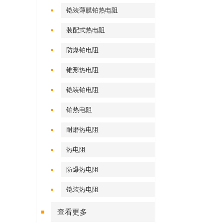
铠装薄膜铂热电阻
装配式热电阻
防爆铂电阻
锥形热电阻
铠装铂电阻
铂热电阻
耐磨热电阻
热电阻
防爆热电阻
铠装热电阻
查看更多