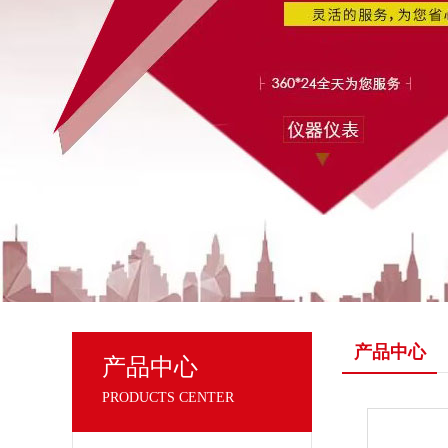
产品中心
产品中心
PRODUCTS CENTER