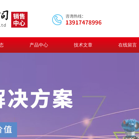
态
产品中心
技术文章
在线留言