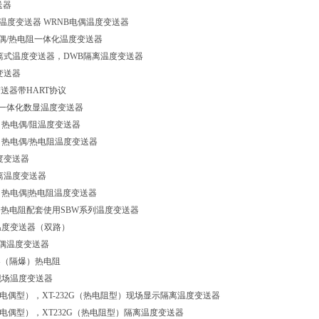
送器
阻温度变送器 WRNB电偶温度变送器
热电偶/热电阻一体化温度变送器
离式温度变送器，DWB隔离温度变送器
变送器
送器带HART协议
机电一体化数显温度变送器
）热电偶/阻温度变送器
）热电偶/热电阻温度变送器
度变送器
离温度变送器
）热电偶|热电阻温度变送器
热电阻配套使用SBW系列温度变送器
温度变送器（双路）
电偶温度变送器
器（隔爆）热电阻
00现场温度变送器
（热电偶型），XT-232G（热电阻型）现场显示隔离温度变送器
（热电偶型），XT232G（热电阻型）隔离温度变送器