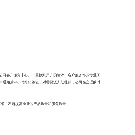
公司客户服务中心。一旦接到用户的请求，客户服务部的专业工
户通知后24小时给出答复，对需要派人处理的，公司在合理的时
的要求，不断提高企业的产品质量和服务质量。