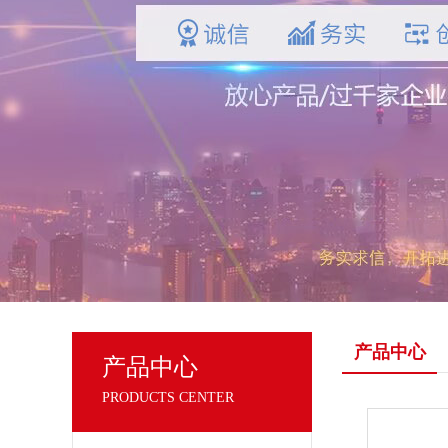
产品中心
产品中心
PRODUCTS CENTER