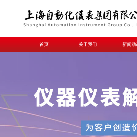
首页
关于我们
新闻动