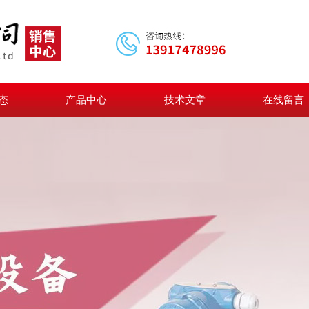
态
产品中心
技术文章
在线留言