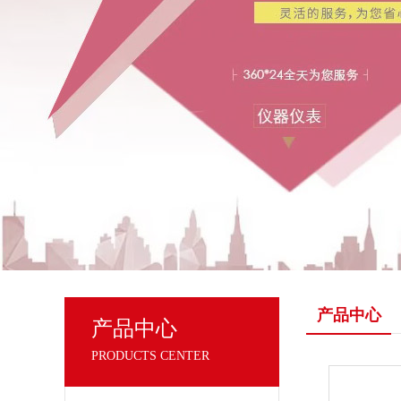
产品中心
产品中心
PRODUCTS CENTER