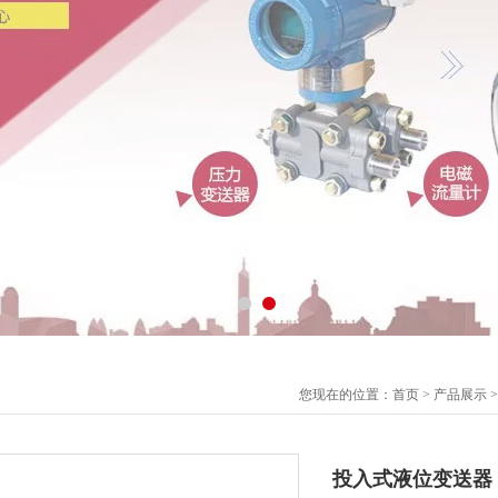
您现在的位置：
首页
>
产品展示
投入式液位变送器