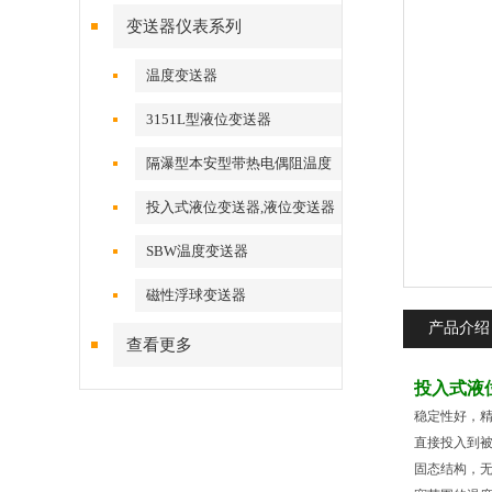
变送器仪表系列
温度变送器
3151L型液位变送器
隔瀑型本安型带热电偶阻温度
变送器
投入式液位变送器,液位变送器
SBW温度变送器
磁性浮球变送器
产品介绍
查看更多
投入式液
稳定性好，
直接投入到
固态结构，