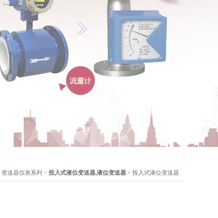
>
变送器仪表系列
>
投入式液位变送器,液位变送器
> 投入式液位变送器