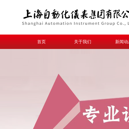
首页
关于我们
新闻动