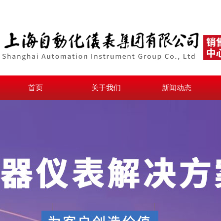
首页
关于我们
新闻动态