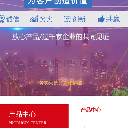
产品中心
产品中心
PRODUCTS CENTER