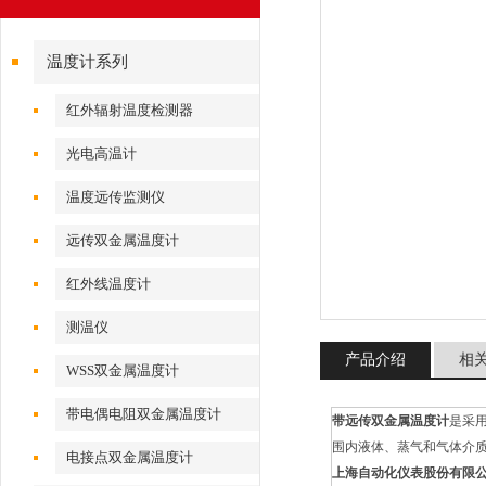
温度计系列
红外辐射温度检测器
光电高温计
温度远传监测仪
远传双金属温度计
红外线温度计
测温仪
产品介绍
相
WSS双金属温度计
带电偶电阻双金属温度计
带远传双金属温度计
是采用
围内液体、蒸气和气体介质以及固体
电接点双金属温度计
上海自动化仪表股份有限