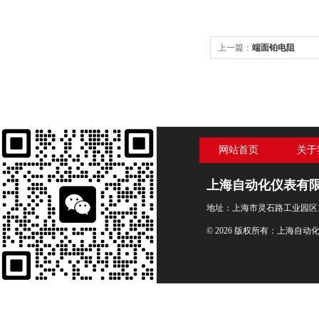
上一篇：
端面铂电阻
网站首页
关于
上海自动化仪表有
地址：上海市灵石路工业园区1
© 2026 版权所有：上海自