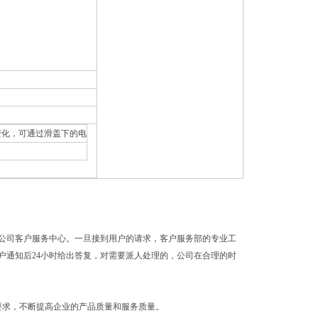
化，可通过滑盖下的电
公司客户服务中心。一旦接到用户的请求，客户服务部的专业工
户通知后24小时给出答复，对需要派人处理的，公司在合理的时
的要求，不断提高企业的产品质量和服务质量。