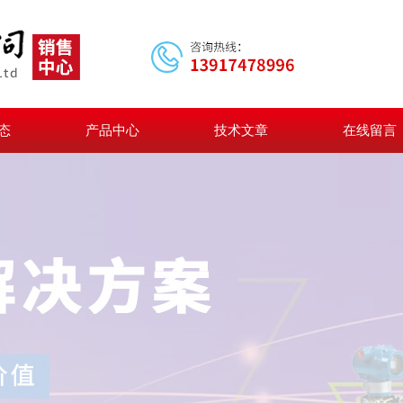
态
产品中心
技术文章
在线留言