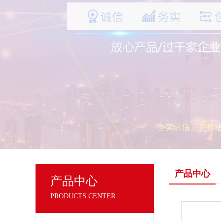
产品中心
产品中心
PRODUCTS CENTER