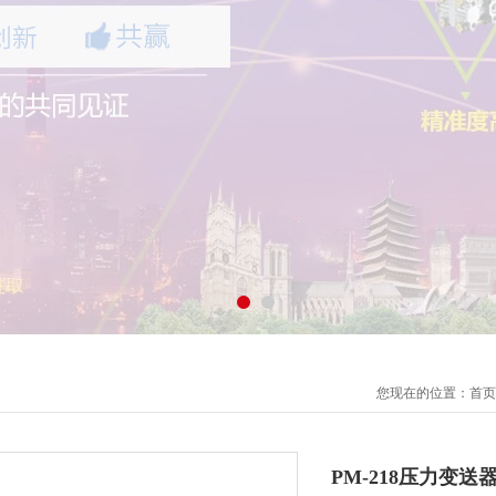
您现在的位置：
首页
PM-218压力变送