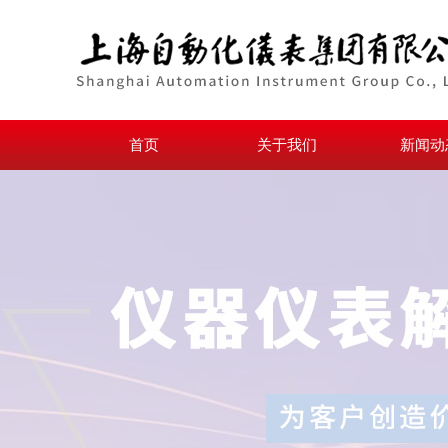
首页
关于我们
新闻动